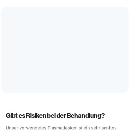
Gibt es Risiken bei der Behandlung?
Unser verwendetes Plasmadesign ist ein sehr sanftes