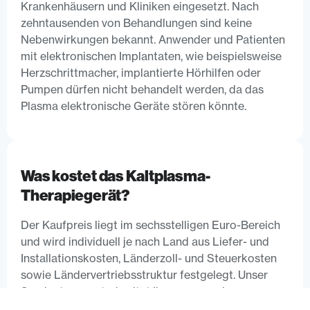
Krankenhäusern und Kliniken eingesetzt. Nach
zehntausenden von Behandlungen sind keine
Nebenwirkungen bekannt. Anwender und Patienten
mit elektronischen Implantaten, wie beispielsweise
Herzschrittmacher, implantierte Hörhilfen oder
Pumpen dürfen nicht behandelt werden, da das
Plasma elektronische Geräte stören könnte.
Was kostet das Kaltplasma-
Therapiegerät?
Der Kaufpreis liegt im sechsstelligen Euro-Bereich
und wird individuell je nach Land aus Liefer- und
Installationskosten, Länderzoll- und Steuerkosten
sowie Ländervertriebsstruktur festgelegt. Unser
Serviceteam unterbreitet Ihnen gerne ein
individuelles Angebot.