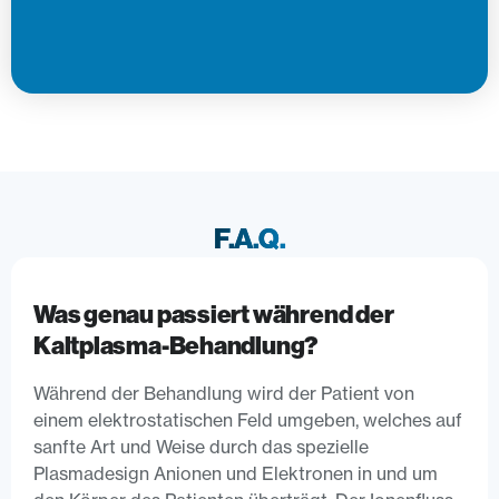
F.A.Q.
Was genau passiert während der
Kaltplasma-Behandlung?
Während der Behandlung wird der Patient von
einem elektrostatischen Feld umgeben, welches auf
sanfte Art und Weise durch das spezielle
Plasmadesign Anionen und Elektronen in und um