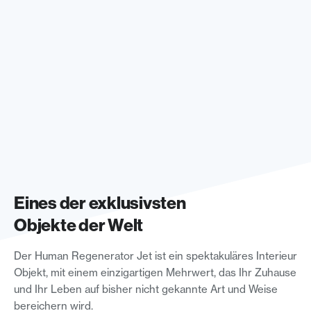
Eines der exklusivsten
Objekte der Welt
Der Human Regenerator Jet ist ein spektakuläres Interieur
Objekt, mit einem einzigartigen Mehrwert, das Ihr Zuhause
und Ihr Leben auf bisher nicht gekannte Art und Weise
bereichern wird.