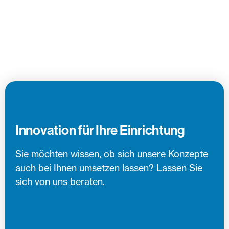
Innovation für Ihre Einrichtung
Sie möchten wissen, ob sich unsere Konzepte
auch bei Ihnen umsetzen lassen? Lassen Sie
sich von uns beraten.