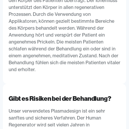
den Körper des Patienten überträgt. Der Ionenfluss
unterstützt den Körper in allen regenerativen
Prozessen. Durch die Verwendung von
Applikatoren, können gezielt bestimmte Bereiche
des Körpers behandelt werden. Während der
Anwendung hört und verspürt der Patient ein
angenehmes Prickeln. Die meisten Patienten
schlafen während der Behandlung ein oder sind in
einem angenehmen, meditativen Zustand. Nach der
Behandlung fühlen sich die meisten Patienten vitaler
und erholter.
Gibt es Risiken bei der Behandlung?
Unser verwendetes Plasmadesign ist ein sehr
sanftes und sicheres Verfahren. Der Human
Regenerator wird seit vielen Jahren in