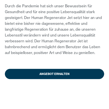
Durch die Pandemie hat sich unser Bewusstsein für
Gesundheit und für eine positive Lebensqualität stark
gesteigert. Der Human Regenerator Jet setzt hier an und
bietet eine bisher nie dagewesene, effektive und
langfristige Regeneration für zuhause an, die unseren
Lebensstil verändern wird und unsere Lebensqualität
verbessern wird. Der Human Regenerator Jet ist
bahnbrechend und ermöglicht dem Benutzer das Leben
auf beispielloser, positiver Art und Weise zu genießen.
ANGEBOT ERHALTEN