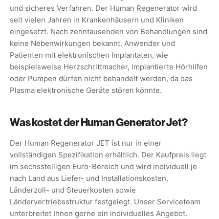
und sicheres Verfahren. Der Human Regenerator wird
seit vielen Jahren in Krankenhäusern und Kliniken
eingesetzt. Nach zehntausenden von Behandlungen sind
keine Nebenwirkungen bekannt. Anwender und
Patienten mit elektronischen Implantaten, wie
beispielsweise Herzschrittmacher, implantierte Hörhilfen
oder Pumpen dürfen nicht behandelt werden, da das
Plasma elektronische Geräte stören könnte.
Was kostet der Human Generator Jet?
Der Human Regenerator JET ist nur in einer
vollständigen Spezifikation erhältlich. Der Kaufpreis liegt
im sechsstelligen Euro-Bereich und wird individuell je
nach Land aus Liefer- und Installationskosten,
Länderzoll- und Steuerkosten sowie
Ländervertriebsstruktur festgelegt. Unser Serviceteam
unterbreitet Ihnen gerne ein individuelles Angebot.