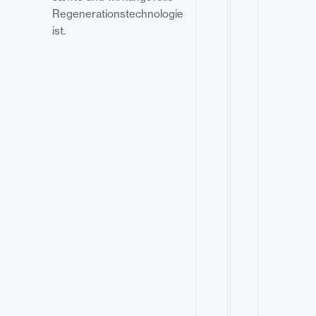
Regenerationstechnologie
ist.