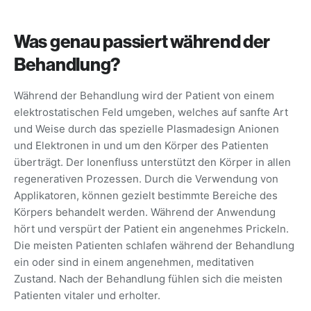
Was genau passiert während der
Behandlung?
Während der Behandlung wird der Patient von einem
elektrostatischen Feld umgeben, welches auf sanfte Art
und Weise durch das spezielle Plasmadesign Anionen
und Elektronen in und um den Körper des Patienten
überträgt. Der Ionenfluss unterstützt den Körper in allen
regenerativen Prozessen. Durch die Verwendung von
Applikatoren, können gezielt bestimmte Bereiche des
Körpers behandelt werden. Während der Anwendung
hört und verspürt der Patient ein angenehmes Prickeln.
Die meisten Patienten schlafen während der Behandlung
ein oder sind in einem angenehmen, meditativen
Zustand. Nach der Behandlung fühlen sich die meisten
Patienten vitaler und erholter.