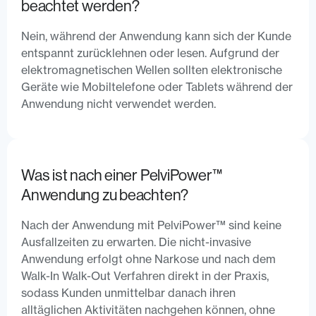
beachtet werden?
Nein, während der Anwendung kann sich der Kunde
entspannt zurücklehnen oder lesen. Aufgrund der
elektromagnetischen Wellen sollten elektronische
Geräte wie Mobiltelefone oder Tablets während der
Anwendung nicht verwendet werden.
Was ist nach einer PelviPower™
Anwendung zu beachten?
Nach der Anwendung mit PelviPower™ sind keine
Ausfallzeiten zu erwarten. Die nicht-invasive
Anwendung erfolgt ohne Narkose und nach dem
Walk-In Walk-Out Verfahren direkt in der Praxis,
sodass Kunden unmittelbar danach ihren
alltäglichen Aktivitäten nachgehen können, ohne