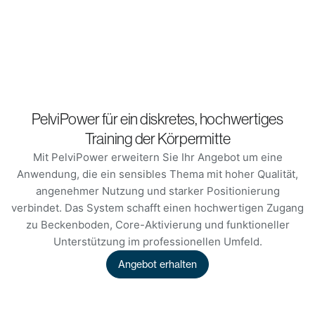
PelviPower für ein diskretes, hochwertiges
Training der Körpermitte
Mit PelviPower erweitern Sie Ihr Angebot um eine
Anwendung, die ein sensibles Thema mit hoher Qualität,
angenehmer Nutzung und starker Positionierung
verbindet. Das System schafft einen hochwertigen Zugang
zu Beckenboden, Core-Aktivierung und funktioneller
Unterstützung im professionellen Umfeld.
Angebot erhalten