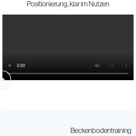
Positionierung, klar im Nutzen
Beckenbodentraining