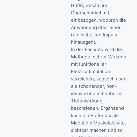
Hüfte, Gesäß und
Oberschenkel mit
einbezogen, wodurch die
Anwendung über einen
rein isolierten Impuls
hinausgeht.
In der Fachinfo wird die
Methode in ihrer Wirkung
mit funktioneller
Elektrostimulation
verglichen, zugleich aber
als schonender, non-
invasiv und mit höherer
Tiefenwirkung
beschrieben. Ergänzend
kann ein Biofeedback-
Modul die Muskelaktivität
sichtbar machen und so