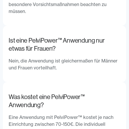
besondere Vorsichtsmaßnahmen beachten zu
müssen.
Ist eine PelviPower™ Anwendung nur
etwas für Frauen?
Nein, die Anwendung ist gleichermaßen für Männer
und Frauen vorteilhaft.
Was kostet eine PelviPower™
Anwendung?
Eine Anwendung mit PelviPower™ kostet je nach
Einrichtung zwischen 70-150€. Die individuell