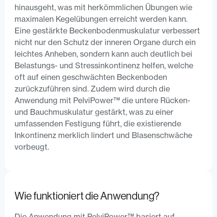
hinausgeht, was mit herkömmlichen Übungen wie
maximalen Kegelübungen erreicht werden kann.
Eine gestärkte Beckenbodenmuskulatur verbessert
nicht nur den Schutz der inneren Organe durch ein
leichtes Anheben, sondern kann auch deutlich bei
Belastungs- und Stressinkontinenz helfen, welche
oft auf einen geschwächten Beckenboden
zurückzuführen sind. Zudem wird durch die
Anwendung mit PelviPower™ die untere Rücken-
und Bauchmuskulatur gestärkt, was zu einer
umfassenden Festigung führt, die existierende
Inkontinenz merklich lindert und Blasenschwäche
vorbeugt.
Wie funktioniert die Anwendung?
Die Anwendung mit PelviPower™ basiert auf