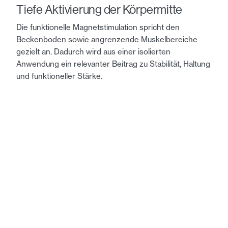
Tiefe Aktivierung der Körpermitte
Die funktionelle Magnetstimulation spricht den
Beckenboden sowie angrenzende Muskelbereiche
gezielt an. Dadurch wird aus einer isolierten
Anwendung ein relevanter Beitrag zu Stabilität, Haltung
und funktioneller Stärke.