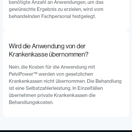
benötigte Anzahl an Anwendungen, um das
gewünschte Ergebnis zu erzielen, wird vom
behandelnden Fachpersonal festgelegt.
Wird die Anwendung von der
Krankenkasse übernommen?
Nein, die Kosten für die Anwendung mit
PelviPower™ werden von gesetzlichen
Krankenkassen nicht übernommen. Die Behandlung
ist eine Selbstzahlerleistung. In Einzelfällen
übernehmen private Krankenkassen die
Behandlungskosten.