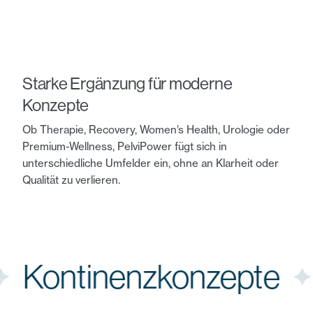
Starke Ergänzung für moderne
Konzepte
Ob Therapie, Recovery, Women’s Health, Urologie oder
Premium-Wellness, PelviPower fügt sich in
unterschiedliche Umfelder ein, ohne an Klarheit oder
Qualität zu verlieren.
ng
Kontinenzkonzept