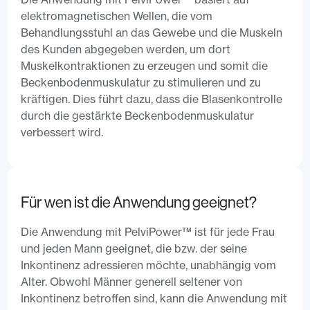
elektromagnetischen Wellen, die vom
Behandlungsstuhl an das Gewebe und die Muskeln
des Kunden abgegeben werden, um dort
Muskelkontraktionen zu erzeugen und somit die
Beckenbodenmuskulatur zu stimulieren und zu
kräftigen. Dies führt dazu, dass die Blasenkontrolle
durch die gestärkte Beckenbodenmuskulatur
verbessert wird.
Für wen ist die Anwendung geeignet?
Die Anwendung mit PelviPower™ ist für jede Frau
und jeden Mann geeignet, die bzw. der seine
Inkontinenz adressieren möchte, unabhängig vom
Alter. Obwohl Männer generell seltener von
Inkontinenz betroffen sind, kann die Anwendung mit