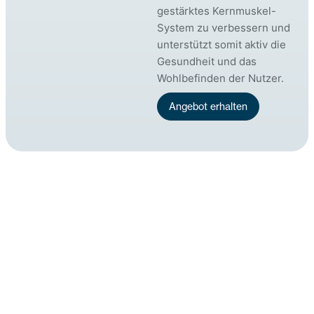
gestärktes Kernmuskel-
System zu verbessern und
unterstützt somit aktiv die
Gesundheit und das
Wohlbefinden der Nutzer.
Angebot erhalten