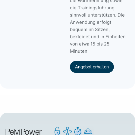
die Wahrnehmung sowie
die Trainingsführung
sinnvoll unterstützen. Die
Anwendung erfolgt
bequem im Sitzen,
bekleidet und in Einheiten
von etwa 15 bis 25
Minuten.
Angebot erhalten
PelviPower