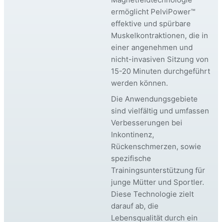
ermöglicht PelviPower™
effektive und spürbare
Muskelkontraktionen, die in
einer angenehmen und
nicht-invasiven Sitzung von
15-20 Minuten durchgeführt
werden können.
Die Anwendungsgebiete
sind vielfältig und umfassen
Verbesserungen bei
Inkontinenz,
Rückenschmerzen, sowie
spezifische
Trainingsunterstützung für
junge Mütter und Sportler.
Diese Technologie zielt
darauf ab, die
Lebensqualität durch ein