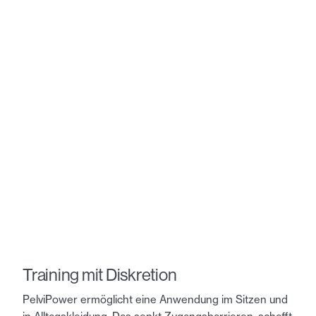
Training mit Diskretion
PelviPower ermöglicht eine Anwendung im Sitzen und