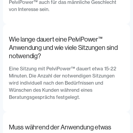
PelviPower™ auch für das männliche Geschlecht
von Interesse sein.
Wie lange dauert eine PelviPower™
Anwendung und wie viele Sitzungen sind
notwendig?
Eine Sitzung mit PelviPower™ dauert etwa 15-22
Minuten. Die Anzahl der notwendigen Sitzungen
wird individuell nach den Bedürfnissen und
Wünschen des Kunden während eines
Beratungsgesprächs festgelegt.
Muss während der Anwendung etwas