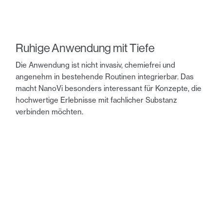
Ruhige Anwendung mit Tiefe
Die Anwendung ist nicht invasiv, chemiefrei und
angenehm in bestehende Routinen integrierbar. Das
macht NanoVi besonders interessant für Konzepte, die
hochwertige Erlebnisse mit fachlicher Substanz
verbinden möchten.