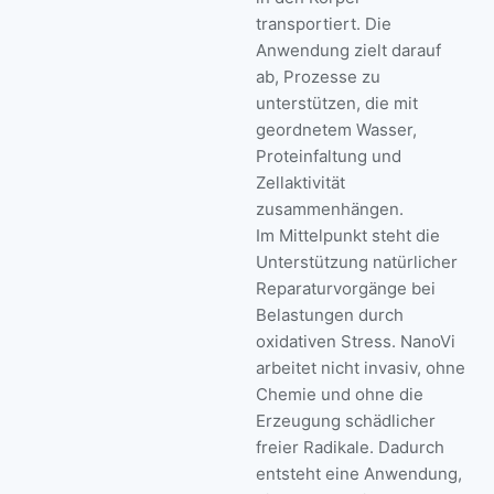
transportiert. Die
Anwendung zielt darauf
ab, Prozesse zu
unterstützen, die mit
geordnetem Wasser,
Proteinfaltung und
Zellaktivität
zusammenhängen.
Im Mittelpunkt steht die
Unterstützung natürlicher
Reparaturvorgänge bei
Belastungen durch
oxidativen Stress. NanoVi
arbeitet nicht invasiv, ohne
Chemie und ohne die
Erzeugung schädlicher
freier Radikale. Dadurch
entsteht eine Anwendung,