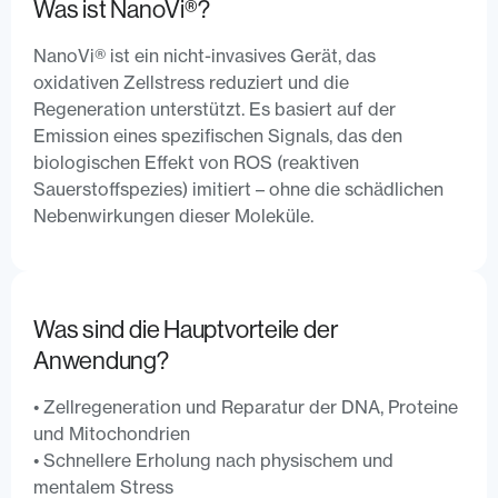
Was ist NanoVi®️?
NanoVi®️ ist ein nicht-invasives Gerät, das
oxidativen Zellstress reduziert und die
Regeneration unterstützt. Es basiert auf der
Emission eines spezifischen Signals, das den
biologischen Effekt von ROS (reaktiven
Sauerstoffspezies) imitiert – ohne die schädlichen
Nebenwirkungen dieser Moleküle.
Was sind die Hauptvorteile der
Anwendung?
• Zellregeneration und Reparatur der DNA, Proteine
und Mitochondrien
• Schnellere Erholung nach physischem und
mentalem Stress