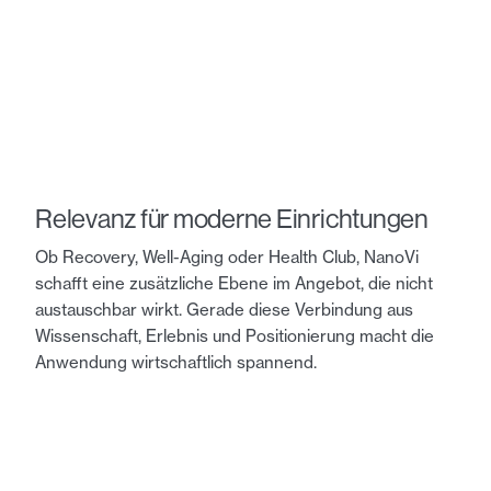
Relevanz für moderne Einrichtungen
Ob Recovery, Well-Aging oder Health Club, NanoVi
schafft eine zusätzliche Ebene im Angebot, die nicht
austauschbar wirkt. Gerade diese Verbindung aus
Wissenschaft, Erlebnis und Positionierung macht die
Anwendung wirtschaftlich spannend.