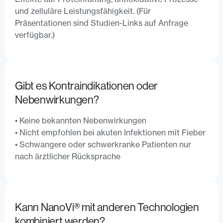
und zelluläre Leistungsfähigkeit. (Für
Präsentationen sind Studien-Links auf Anfrage
verfügbar.)
Gibt es Kontraindikationen oder
Nebenwirkungen?
• Keine bekannten Nebenwirkungen
• Nicht empfohlen bei akuten Infektionen mit Fieber
• Schwangere oder schwerkranke Patienten nur
nach ärztlicher Rücksprache
Kann NanoVi®️ mit anderen Technologien
kombiniert werden?