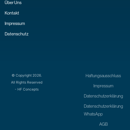
Über Uns
Kontakt
Impressum
Datenschutz
Haftungsausschluss
© Copyright 2026.
All Rights Reserved
Impressum
- HF Concepts
Datenschutzerklärung
Datenschutzerklärung
WhatsApp
AGB