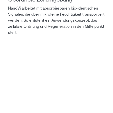
NanoVi arbeitet mit absorbierbaren bio-identischen
Signalen, die über mikrofeine Feuchtigkeit transportiert
werden. So entsteht ein Anwendungskonzept, das
zelluläre Ordnung und Regeneration in den Mittelpunkt
stellt.