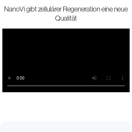
NanoVi gibt zellulärer Regeneration eine neue
Qualität