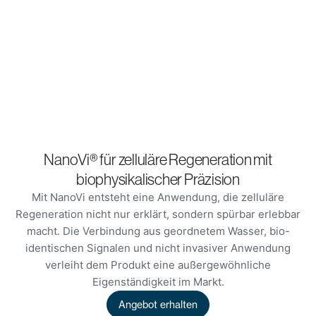
NanoVi® für zelluläre Regeneration mit
biophysikalischer Präzision
Mit NanoVi entsteht eine Anwendung, die zelluläre
Regeneration nicht nur erklärt, sondern spürbar erlebbar
macht. Die Verbindung aus geordnetem Wasser, bio-
identischen Signalen und nicht invasiver Anwendung
verleiht dem Produkt eine außergewöhnliche
Eigenständigkeit im Markt.
Angebot erhalten