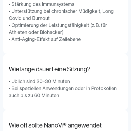
• Stärkung des Immunsystems
• Unterstützung bei chronischer Müdigkeit, Long
Covid und Burnout
• Optimierung der Leistungsfähigkeit (z. B. für
Athleten oder Biohacker)
• Anti-Aging-Effekt auf Zellebene
Wie lange dauert eine Sitzung?
• Üblich sind 20–30 Minuten
• Bei speziellen Anwendungen oder in Protokollen
auch bis zu 60 Minuten
Wie oft sollte NanoVi®️ angewendet