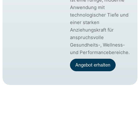
Anwendung mit
technologischer Tiefe und
einer starken
Anziehungskraft für
anspruchsvolle
Gesundheits-, Wellness-
und Performancebereiche.
Angebot erhalten