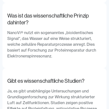
Was ist das wissenschaftliche Prinzip
dahinter?
NanoVi®️ nutzt ein sogenanntes „bioidentisches
Signal“, das Wasser auf eine Weise strukturiert,
welche zelluläre Reparaturprozesse anregt. Dies
basiert auf Forschung zur Proteinreparatur durch
Elektronenspinresonanz.
Gibt es wissenschaftliche Studien?
Ja, es gibt unabhängige Untersuchungen und
Grundlagenforschung zur Wirkung strukturierter
Luft auf Zellfunktionen. Studien zeigen positive
Effekte auf Proteinfaltung, antioxidative Prozesse