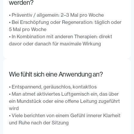
werden?
• Präventiv / allgemein: 2–3 Mal pro Woche
• Bei Erschöpfung oder Regeneration: täglich oder
5 Mal pro Woche
• In Kombination mit anderen Therapien: direkt
davor oder danach für maximale Wirkung
Wie fühlt sich eine Anwendung an?
• Entspannend, geräuschlos, kontaktlos
• Man atmet aktiviertes Luftgemisch ein, das über
ein Mundstück oder eine offene Leitung zugeführt
wird
• Viele berichten von einem Gefühl innerer Klarheit
und Ruhe nach der Sitzung