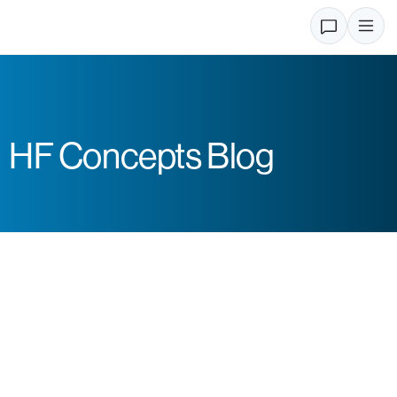
HF Concepts Blog