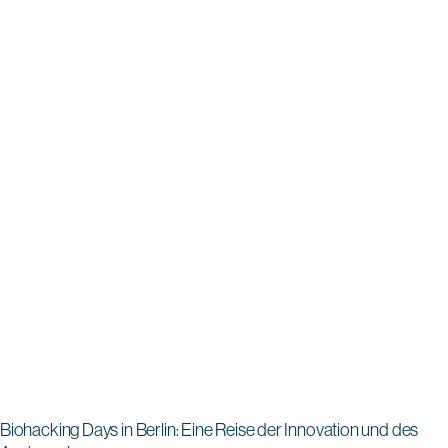
Biohacking Days in Berlin: Eine Reise der Innovation und des