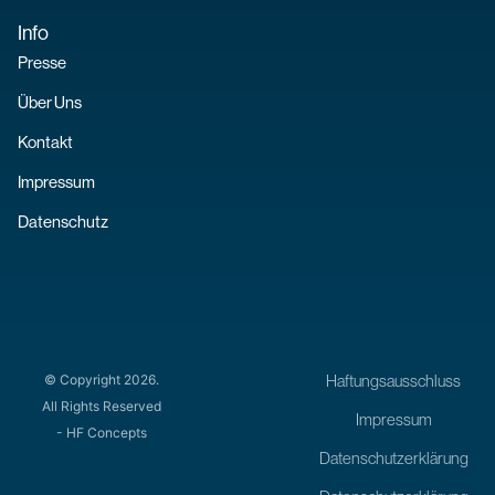
Info
Presse
Über Uns
Kontakt
Impressum
Datenschutz
Haftungsausschluss
© Copyright 2026.
All Rights Reserved
Impressum
- HF Concepts
Datenschutzerklärung